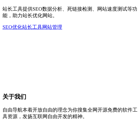
站长工具提供SEO数据分析、死链接检测、网站速度测试等功
能，助力站长优化网站。
SEO优化
站长工具
网站管理
关于我们
自由导航本着开放自由的理念为你搜集全网开源免费的软件工
具资源，发扬互联网自由开发的精神。