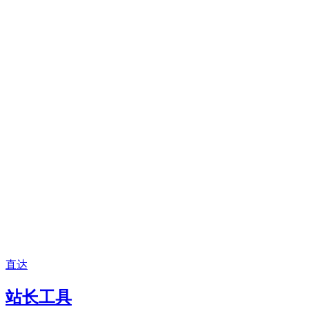
直达
站长工具