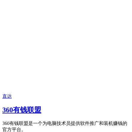
直达
360有钱联盟
360有钱联盟是一个为电脑技术员提供软件推广和装机赚钱的
官方平台。