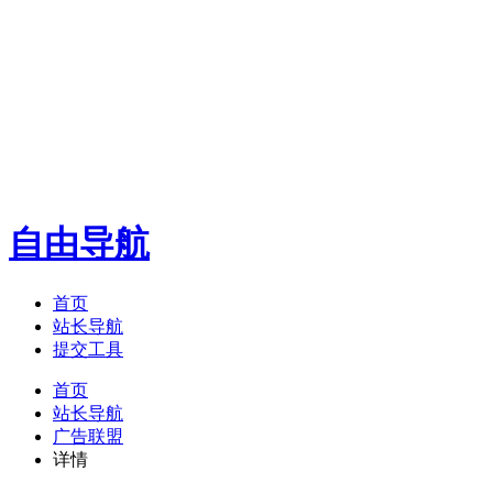
自由导航
首页
站长导航
提交工具
首页
站长导航
广告联盟
详情