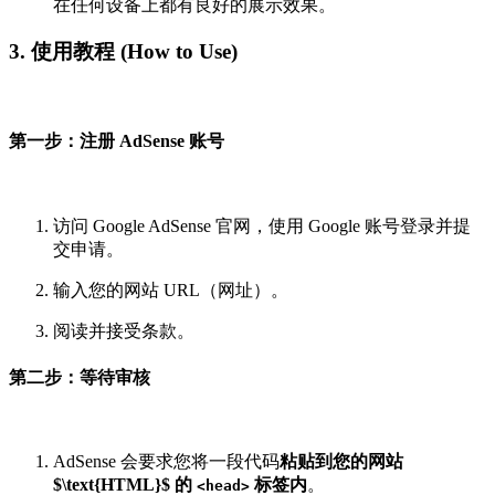
在任何设备上都有良好的展示效果。
3. 使用教程 (How to Use)
第一步：注册 AdSense 账号
访问 Google AdSense 官网，使用 Google 账号登录并提
交申请。
输入您的网站 URL（网址）。
阅读并接受条款。
第二步：等待审核
AdSense 会要求您将一段代码
粘贴到您的网站
$\text{HTML}$
的
标签内
。
<head>