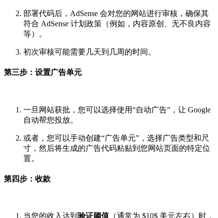
部署代码后，AdSense 会对您的网站进行审核，确保其
符合 AdSense 计划政策（例如，内容原创、无不良内容
等）。
初次审核可能需要几天到几周的时间。
第三步：设置广告单元
一旦网站获批，您可以选择使用“自动广告”，让 Google
自动帮您投放。
或者，您可以手动创建“广告单元”，选择广告类型和尺
寸，然后将生成的广告代码粘贴到您网站页面的特定位
置。
第四步：收款
当您的收入达到
验证阈值
（通常为
$10$
美元左右）时，