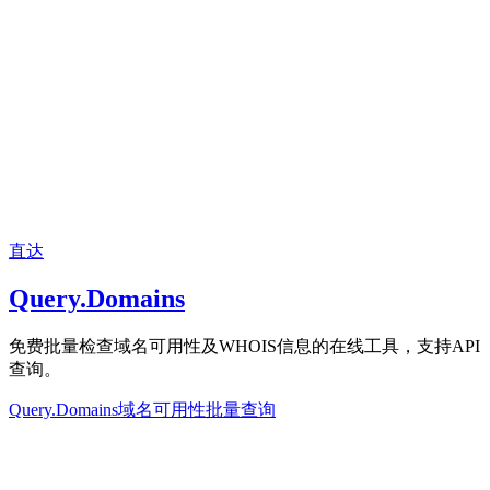
直达
Query.Domains
免费批量检查域名可用性及WHOIS信息的在线工具，支持API
查询。
Query.Domains
域名可用性
批量查询