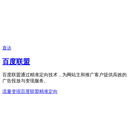
直达
百度联盟
百度联盟通过精准定向技术，为网站主和推广客户提供高效的
广告投放与变现服务。
流量变现
百度联盟
精准定向