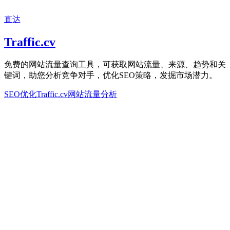
直达
Traffic.cv
免费的网站流量查询工具，可获取网站流量、来源、趋势和关
键词，助您分析竞争对手，优化SEO策略，发掘市场潜力。
SEO优化
Traffic.cv
网站流量分析