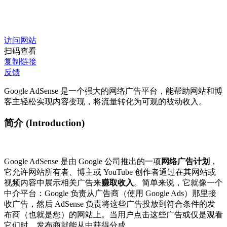
访问网站
扫码查看
复制链接
反馈
Google AdSense 是一个强大的网络广告平台，能帮助网站和博
客主轻松实现内容变现，将流量转化为可观的被动收入。
简介 (Introduction)
Google AdSense 是由 Google 公司推出的一项
网络广告计划
，
它允许网站所有者、博主或 YouTube 创作者通过在其网站或
视频内容中展示相关广告来
赚取收入
。简单来说，它就像一个
中介平台：Google 负责从广告商（使用 Google Ads）那里接
收广告，然后 AdSense 负责将这些广告投放到符合条件的发
布商（也就是您）的网站上。当用户点击这些广告或仅是观看
它们时，发布商就能从中获得分成。