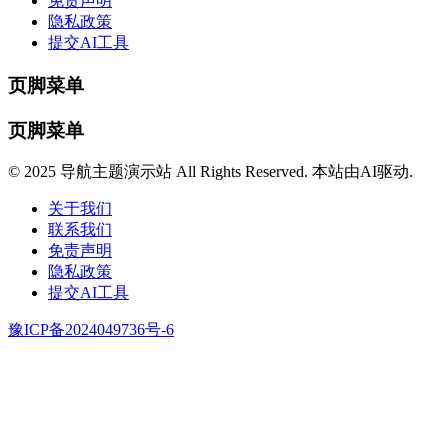
免责声明
隐私政策
提交AI工具
页脚菜单
页脚菜单
© 2025 导航主题演示站 All Rights Reserved. 本站由AI驱动.
关于我们
联系我们
免责声明
隐私政策
提交AI工具
豫ICP备2024049736号-6