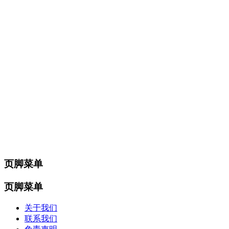
页脚菜单
页脚菜单
关于我们
联系我们