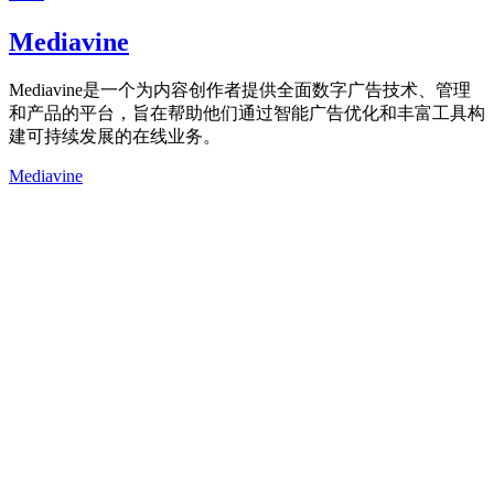
Mediavine
Mediavine是一个为内容创作者提供全面数字广告技术、管理
和产品的平台，旨在帮助他们通过智能广告优化和丰富工具构
建可持续发展的在线业务。
Mediavine