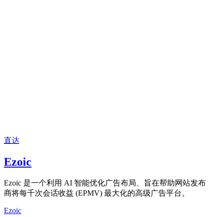
直达
Ezoic
Ezoic 是一个利用 AI 智能优化广告布局、旨在帮助网站发布
商将每千次会话收益 (EPMV) 最大化的高级广告平台。
Ezoic