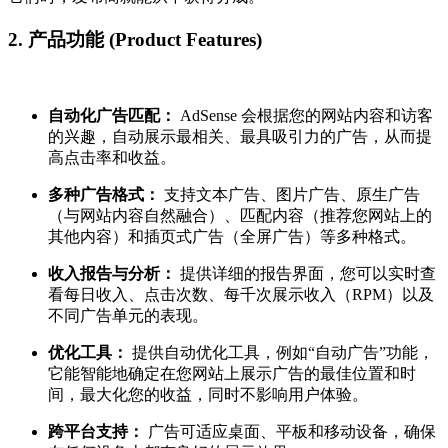
2. 产品功能 (Product Features)
自动化广告匹配：
AdSense 会根据您的网站内容和访客
的兴趣，自动展示最相关、最具吸引力的广告，从而提
高点击率和收益。
多种广告格式：
支持文本广告、图片广告、原生广告
（与网站内容自然融合）、匹配内容（推荐您网站上的
其他内容）和插页式广告（全屏广告）等多种格式。
收入报告与分析：
提供详细的报告界面，您可以实时查
看每日收入、点击次数、每千次展示收入（RPM）以及
不同广告单元的表现。
优化工具：
提供自动优化工具，例如“自动广告”功能，
它能智能地确定在您网站上展示广告的最佳位置和时
间，最大化您的收益，同时不影响用户体验。
跨平台支持：
广告可适应桌面、平板和移动设备，确保