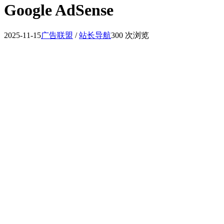
Google AdSense
2025-11-15
广告联盟
/
站长导航
300 次浏览