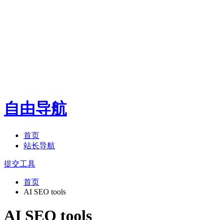
自由导航
首页
站长导航
提交工具
首页
AI SEO tools
AI SEO tools