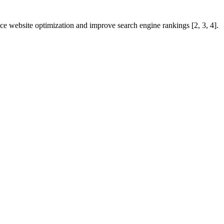
 website optimization and improve search engine rankings [2, 3, 4].