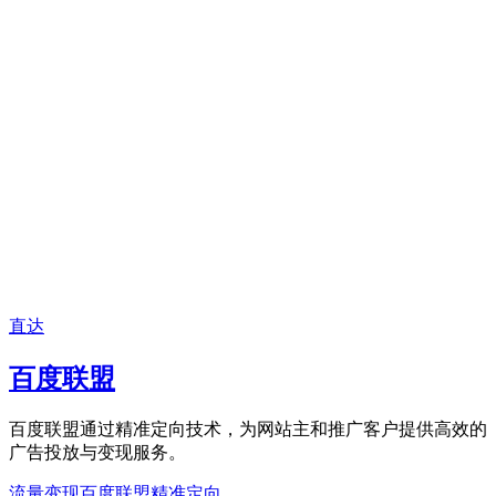
直达
百度联盟
百度联盟通过精准定向技术，为网站主和推广客户提供高效的
广告投放与变现服务。
流量变现
百度联盟
精准定向