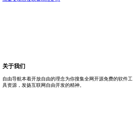
关于我们
自由导航本着开放自由的理念为你搜集全网开源免费的软件工
具资源，发扬互联网自由开发的精神。