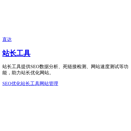
直达
站长工具
站长工具提供SEO数据分析、死链接检测、网站速度测试等功
能，助力站长优化网站。
SEO优化
站长工具
网站管理