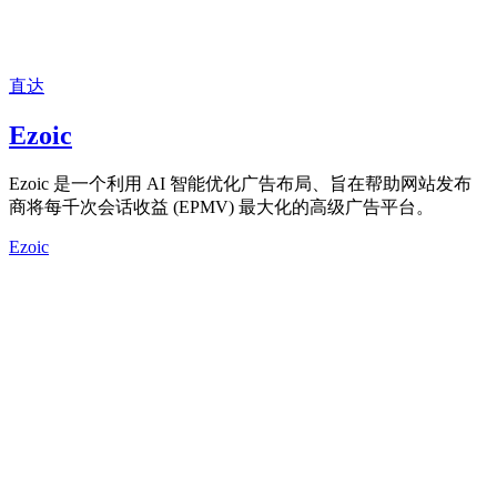
直达
Ezoic
Ezoic 是一个利用 AI 智能优化广告布局、旨在帮助网站发布
商将每千次会话收益 (EPMV) 最大化的高级广告平台。
Ezoic