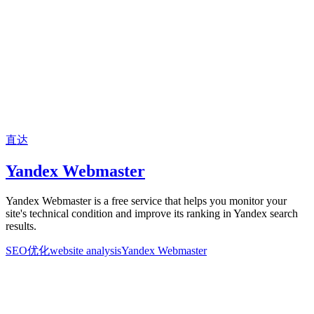
直达
Yandex Webmaster
Yandex Webmaster is a free service that helps you monitor your
site's technical condition and improve its ranking in Yandex search
results.
SEO优化
website analysis
Yandex Webmaster