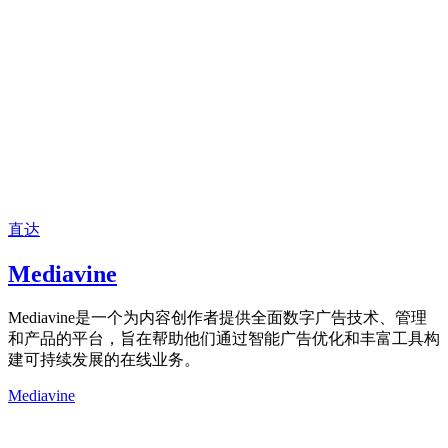
直达
Mediavine
Mediavine是一个为内容创作者提供全面数字广告技术、管理
和产品的平台，旨在帮助他们通过智能广告优化和丰富工具构
建可持续发展的在线业务。
Mediavine