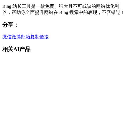
Bing 站长工具是一款免费、强大且不可或缺的网站优化利
器，帮助你全面提升网站在 Bing 搜索中的表现，不容错过！
分享：
微信
微博
邮箱
复制链接
相关AI产品