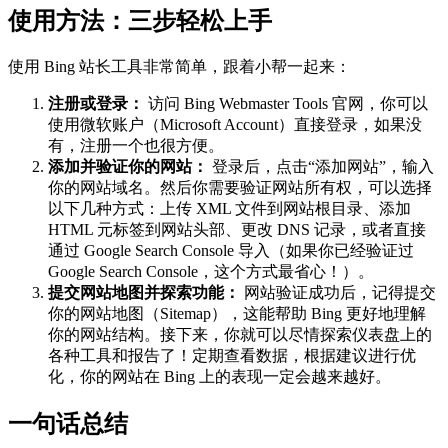
使用方法：三步轻松上手
使用 Bing 站长工具非常简单，跟着小帮一起来：
注册或登录：
访问 Bing Webmaster Tools 官网，你可以
使用微软账户（Microsoft Account）直接登录，如果没
有，注册一个也很方便。
添加并验证你的网站：
登录后，点击“添加网站”，输入
你的网站域名。然后你需要验证网站所有权，可以选择
以下几种方式：上传 XML 文件到网站根目录、添加
HTML 元标签到网站头部、更改 DNS 记录，或者直接
通过 Google Search Console 导入（如果你已经验证过
Google Search Console，这个方式最省心！）。
提交网站地图并探索功能：
网站验证成功后，记得提交
你的网站地图（Sitemap），这能帮助 Bing 更好地理解
你的网站结构。接下来，你就可以尽情探索仪表盘上的
各种工具和报告了！定期查看数据，根据建议进行优
化，你的网站在 Bing 上的表现一定会越来越好。
一句话总结