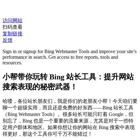
访问网站
扫码查看
复制链接
反馈
Sign in or signup for Bing Webmaster Tools and improve your site’s
performance in search. Get access to free reports, tools and
resources.
小帮带你玩转 Bing 站长工具：提升网站
搜索表现的秘密武器！
哈喽，各位站长朋友们，我是你们的老朋友小帮！今天咱们要
聊一个超级实用，而且还是免费的好东西——Bing 站长工具
（Bing Webmaster Tools）。很多站长可能只盯着 Google，但
别忘了，Bing 也是一个重要的流量来源，尤其是对于一些特
定用户群体和地区。如果你想让你的网站在 Bing 搜索中表现
得更好，那这个工具你可千万不能错过！