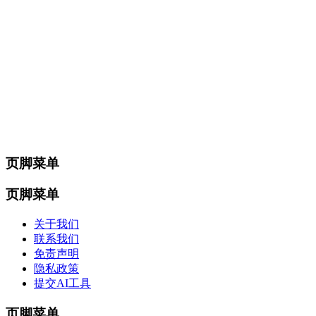
页脚菜单
页脚菜单
关于我们
联系我们
免责声明
隐私政策
提交AI工具
页脚菜单