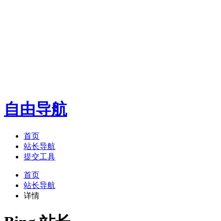
自由导航
首页
站长导航
提交工具
首页
站长导航
详情