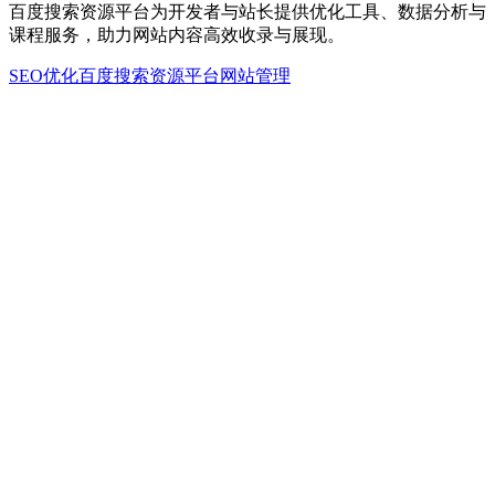
百度搜索资源平台为开发者与站长提供优化工具、数据分析与
课程服务，助力网站内容高效收录与展现。
SEO优化
百度搜索资源平台
网站管理