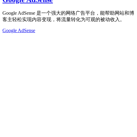
Google AdSense 是一个强大的网络广告平台，能帮助网站和博
客主轻松实现内容变现，将流量转化为可观的被动收入。
Google AdSense