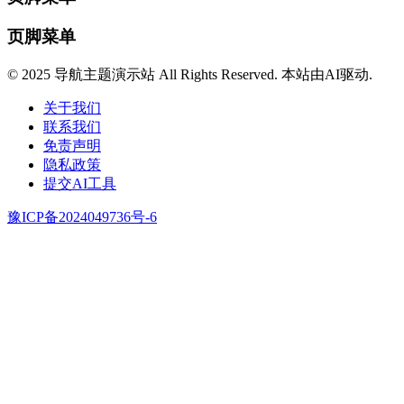
页脚菜单
© 2025 导航主题演示站 All Rights Reserved. 本站由AI驱动.
关于我们
联系我们
免责声明
隐私政策
提交AI工具
豫ICP备2024049736号-6