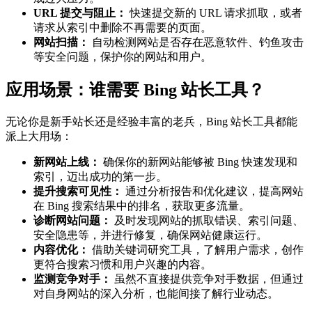
URL 提交与阻止：
快速提交新的 URL 请求抓取，或者
请求从索引中删除不再需要的页面。
网站扫描：
自动检测网站是否存在恶意软件、钓鱼攻击
等安全问题，保护你的网站和用户。
应用场景：谁需要 Bing 站长工具？
无论你是新手站长还是经验丰富的老兵，Bing 站长工具都能
派上大用场：
新网站上线：
确保你的新网站能够被 Bing 快速发现和
索引，迈出成功的第一步。
提升搜索可见性：
通过分析报告和优化建议，提高网站
在 Bing 搜索结果中的排名，获取更多流量。
诊断网站问题：
及时发现网站的抓取错误、索引问题、
安全隐患等，并进行修复，确保网站健康运行。
内容优化：
借助关键词研究工具，了解用户需求，创作
更符合搜索习惯和用户兴趣的内容。
监测竞争对手：
虽然不直接提供竞争对手数据，但通过
对自身网站的深入分析，也能间接了解行业动态。