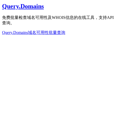
Query.Domains
免费批量检查域名可用性及WHOIS信息的在线工具，支持API
查询。
Query.Domains
域名可用性
批量查询