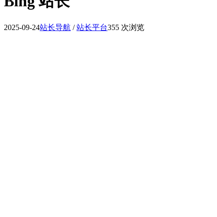
Bing 站长
2025-09-24
站长导航
/
站长平台
355 次浏览