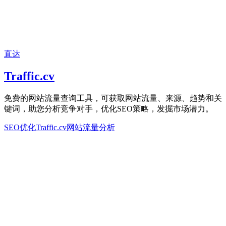
直达
Traffic.cv
免费的网站流量查询工具，可获取网站流量、来源、趋势和关
键词，助您分析竞争对手，优化SEO策略，发掘市场潜力。
SEO优化
Traffic.cv
网站流量分析