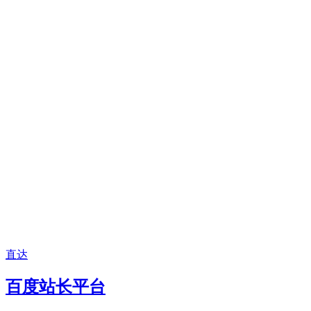
直达
百度站长平台