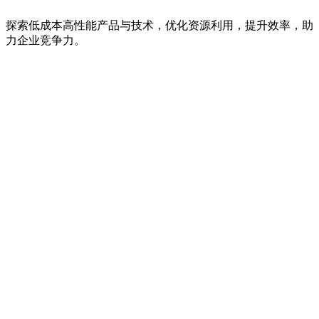
探索低成本高性能产品与技术，优化资源利用，提升效率，助
力企业竞争力。