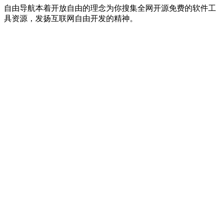
自由导航本着开放自由的理念为你搜集全网开源免费的软件工
具资源，发扬互联网自由开发的精神。