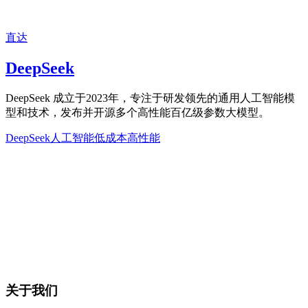
直达
DeepSeek
DeepSeek 成立于2023年，专注于研发领先的通用人工智能模
型和技术，发布并开源多个高性能百亿级参数大模型。
DeepSeek
人工智能
低成本高性能
关于我们