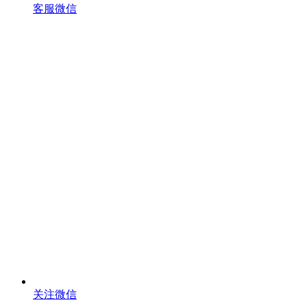
客服微信
关注微信