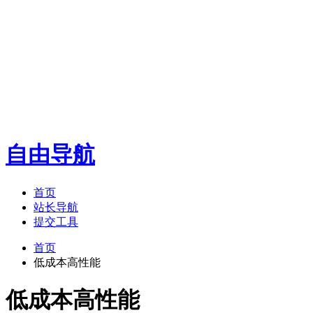
自由导航
首页
站长导航
提交工具
首页
低成本高性能
低成本高性能