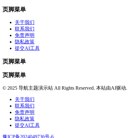
页脚菜单
关于我们
联系我们
免责声明
隐私政策
提交AI工具
页脚菜单
页脚菜单
© 2025 导航主题演示站 All Rights Reserved. 本站由AI驱动.
关于我们
联系我们
免责声明
隐私政策
提交AI工具
豫ICP备2024049736号-6