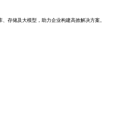
库、存储及大模型，助力企业构建高效解决方案。