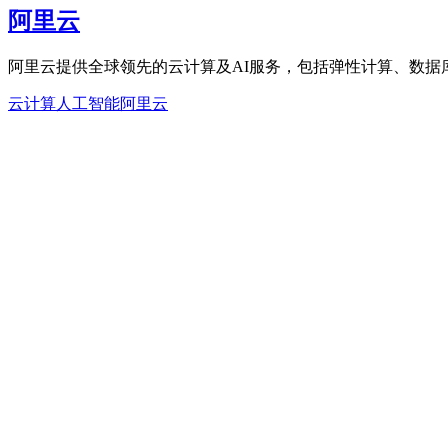
阿里云
阿里云提供全球领先的云计算及AI服务，包括弹性计算、数据
云计算
人工智能
阿里云