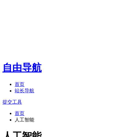
自由导航
首页
站长导航
提交工具
首页
人工智能
人工智能