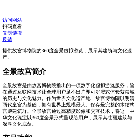
访问网站
扫码查看
复制链接
反馈
提供故宫博物院的360度全景虚拟游览，展示其建筑与文化遗
产。
全景故宫简介
全景故宫是由故宫博物院推出的一项数字化虚拟游览服务，旨
在通过互联网技术让全球用户足不出户即可沉浸式体验紫禁城
的历史与文化魅力。作为世界文化遗产地，故宫博物院以明清
两代皇宫为基础，拥有世界上规模最大、保存最完整的木结构
宫殿建筑群。全景故宫通过高精度影像和交互技术，将这一中
华文化瑰宝以360度全景形式呈现给用户，展示其壮丽建筑与
深厚文化底蕴。