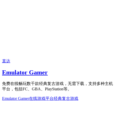
直达
Emulator Gamer
免费在线畅玩数千款经典复古游戏，无需下载，支持多种主机
平台，包括FC、GBA、PlayStation等。
Emulator Gamer
在线游戏平台
经典复古游戏