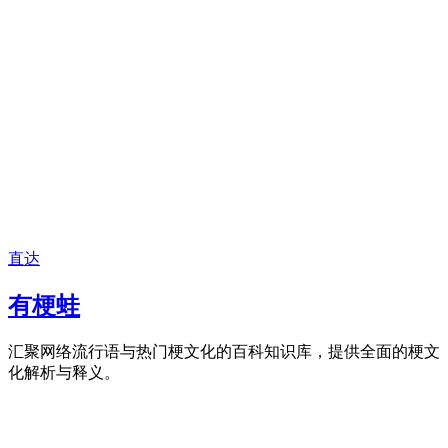
直达
有梗蛙
汇聚网络流行语与热门梗文化的百科知识库，提供全面的梗文
化解析与释义。