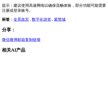
提示：建议使用高速网络以确保流畅体验，部分功能可能需要
注册或登录账号。
标签
：
全景故宫
,
数字化游览
,
紫禁城
分享：
微信
微博
邮箱
复制链接
相关AI产品