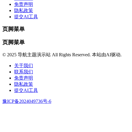
免责声明
隐私政策
提交AI工具
页脚菜单
页脚菜单
© 2025 导航主题演示站 All Rights Reserved. 本站由AI驱动.
关于我们
联系我们
免责声明
隐私政策
提交AI工具
豫ICP备2024049736号-6