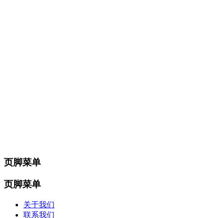
页脚菜单
页脚菜单
关于我们
联系我们