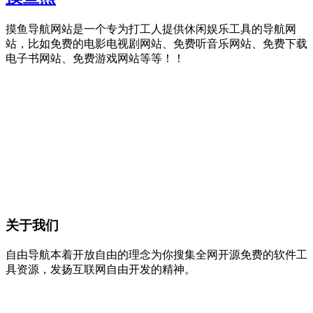
摸鱼导航网站是一个专为打工人提供休闲娱乐工具的导航网
站，比如免费的电影电视剧网站、免费听音乐网站、免费下载
电子书网站、免费游戏网站等等！！
关于我们
自由导航本着开放自由的理念为你搜集全网开源免费的软件工
具资源，发扬互联网自由开发的精神。