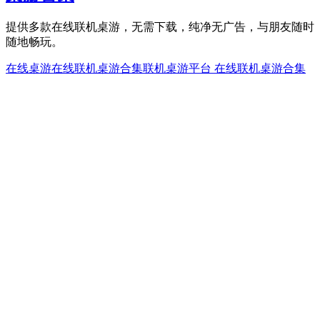
提供多款在线联机桌游，无需下载，纯净无广告，与朋友随时
随地畅玩。
在线桌游
在线联机桌游合集
联机桌游平台 在线联机桌游合集