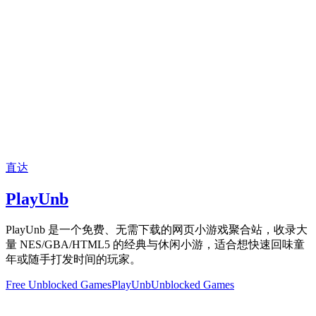
直达
PlayUnb
PlayUnb 是一个免费、无需下载的网页小游戏聚合站，收录大
量 NES/GBA/HTML5 的经典与休闲小游，适合想快速回味童
年或随手打发时间的玩家。
Free Unblocked Games
PlayUnb
Unblocked Games