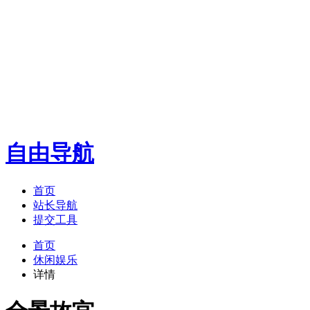
自由导航
首页
站长导航
提交工具
首页
休闲娱乐
详情