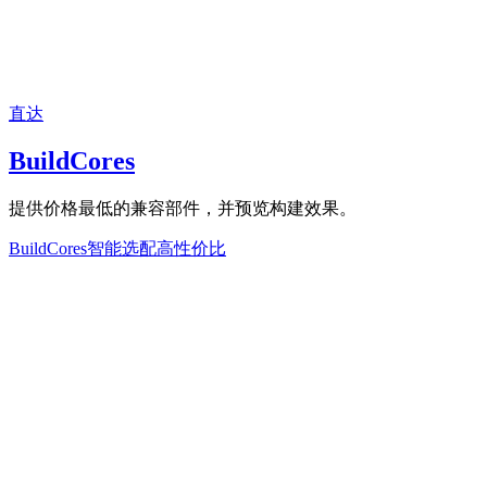
直达
BuildCores
提供价格最低的兼容部件，并预览构建效果。
BuildCores
智能选配
高性价比