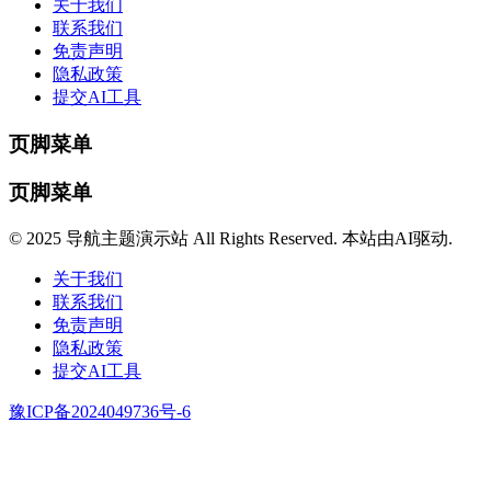
关于我们
联系我们
免责声明
隐私政策
提交AI工具
页脚菜单
页脚菜单
© 2025 导航主题演示站 All Rights Reserved. 本站由AI驱动.
关于我们
联系我们
免责声明
隐私政策
提交AI工具
豫ICP备2024049736号-6