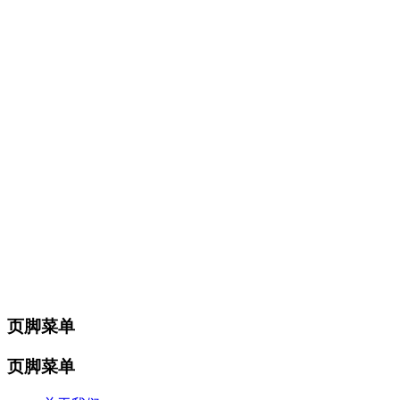
页脚菜单
页脚菜单