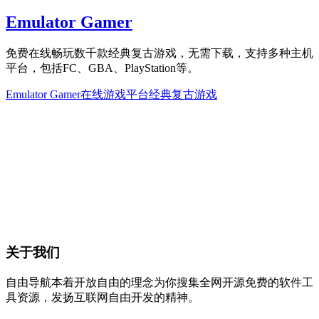
Emulator Gamer
免费在线畅玩数千款经典复古游戏，无需下载，支持多种主机
平台，包括FC、GBA、PlayStation等。
Emulator Gamer
在线游戏平台
经典复古游戏
关于我们
自由导航本着开放自由的理念为你搜集全网开源免费的软件工
具资源，发扬互联网自由开发的精神。