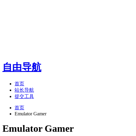
自由导航
首页
站长导航
提交工具
首页
Emulator Gamer
Emulator Gamer