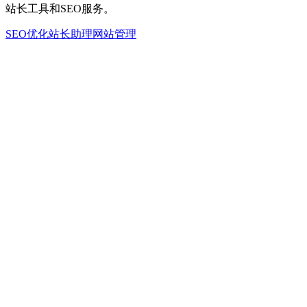
站长工具和SEO服务。
SEO优化
站长助理
网站管理