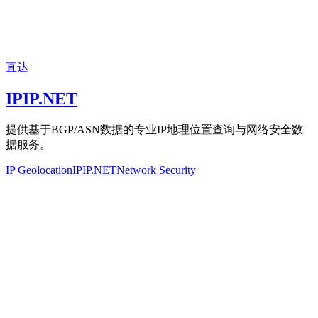
直达
IPIP.NET
提供基于BGP/ASN数据的专业IP地理位置查询与网络安全数
据服务。
IP Geolocation
IPIP.NET
Network Security