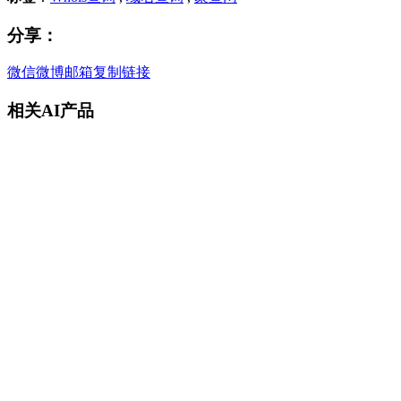
分享：
微信
微博
邮箱
复制链接
相关AI产品