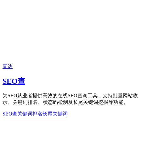
直达
SEO查
为SEO从业者提供高效的在线SEO查询工具，支持批量网站收
录、关键词排名、状态码检测及长尾关键词挖掘等功能。
SEO查
关键词排名
长尾关键词