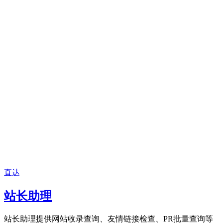
直达
站长助理
站长助理提供网站收录查询、友情链接检查、PR批量查询等