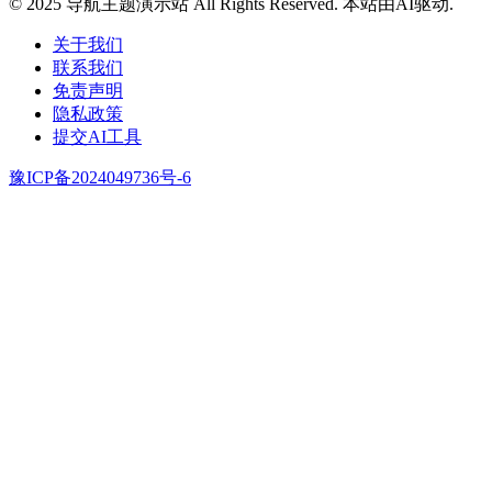
© 2025 导航主题演示站 All Rights Reserved. 本站由AI驱动.
关于我们
联系我们
免责声明
隐私政策
提交AI工具
豫ICP备2024049736号-6