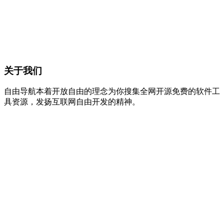
关于我们
自由导航本着开放自由的理念为你搜集全网开源免费的软件工
具资源，发扬互联网自由开发的精神。