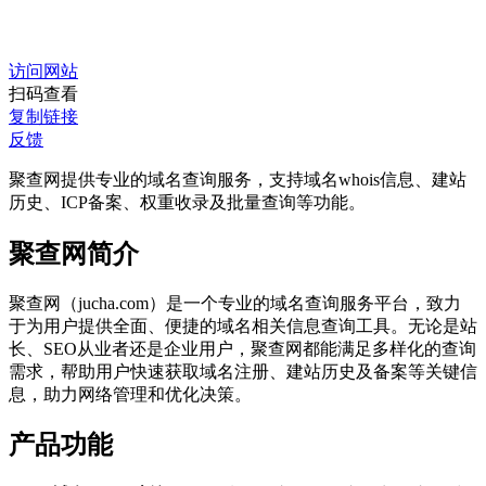
访问网站
扫码查看
复制链接
反馈
聚查网提供专业的域名查询服务，支持域名whois信息、建站
历史、ICP备案、权重收录及批量查询等功能。
聚查网简介
聚查网（jucha.com）是一个专业的域名查询服务平台，致力
于为用户提供全面、便捷的域名相关信息查询工具。无论是站
长、SEO从业者还是企业用户，聚查网都能满足多样化的查询
需求，帮助用户快速获取域名注册、建站历史及备案等关键信
息，助力网络管理和优化决策。
产品功能