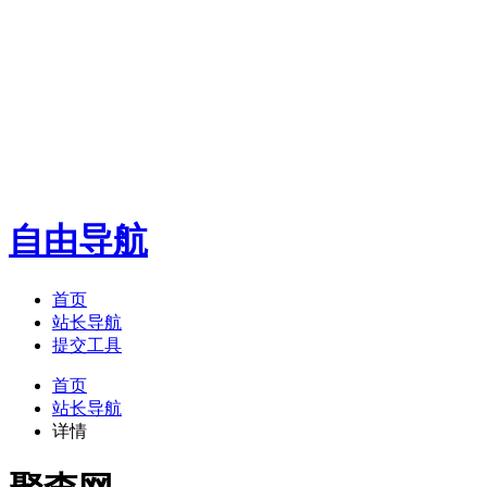
自由导航
首页
站长导航
提交工具
首页
站长导航
详情