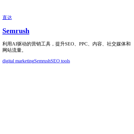
直达
Semrush
利用AI驱动的营销工具，提升SEO、PPC、内容、社交媒体和
网站流量。
digital marketing
Semrush
SEO tools