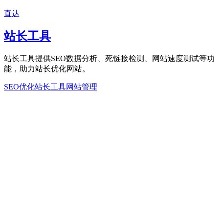
直达
站长工具
站长工具提供SEO数据分析、死链接检测、网站速度测试等功
能，助力站长优化网站。
SEO优化
站长工具
网站管理