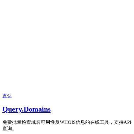
直达
Query.Domains
免费批量检查域名可用性及WHOIS信息的在线工具，支持API
查询。