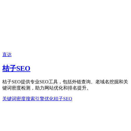
直达
桔子SEO
桔子SEO提供专业SEO工具，包括外链查询、老域名挖掘和关
键词密度检测，助力网站优化和排名提升。
关键词密度
搜索引擎优化
桔子SEO