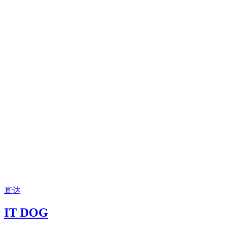
直达
IT DOG