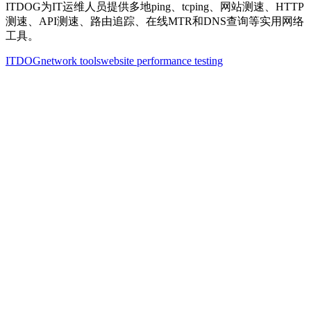
ITDOG为IT运维人员提供多地ping、tcping、网站测速、HTTP
测速、API测速、路由追踪、在线MTR和DNS查询等实用网络
工具。
ITDOG
network tools
website performance testing