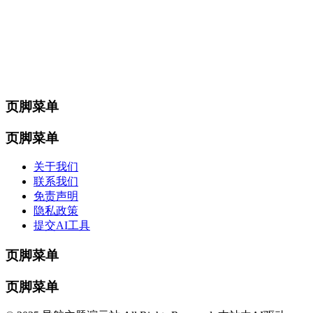
页脚菜单
页脚菜单
关于我们
联系我们
免责声明
隐私政策
提交AI工具
页脚菜单
页脚菜单