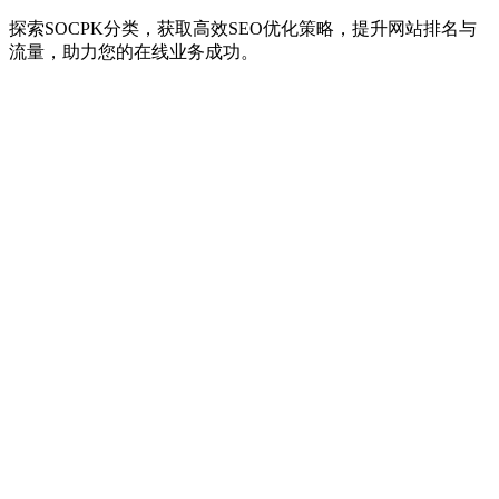
探索SOCPK分类，获取高效SEO优化策略，提升网站排名与
流量，助力您的在线业务成功。