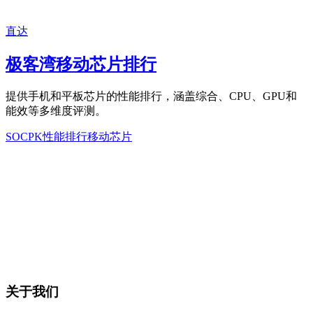
直达
极客湾移动芯片排行
提供手机和平板芯片的性能排行，涵盖综合、CPU、GPU和
能效等多维度评测。
SOCPK
性能排行
移动芯片
关于我们