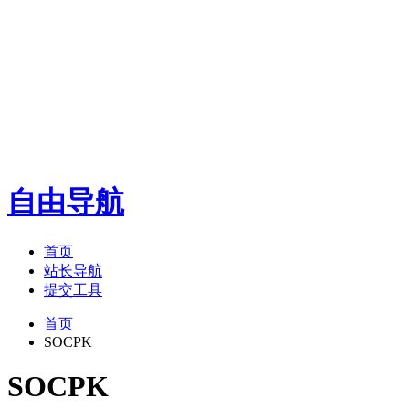
自由导航
首页
站长导航
提交工具
首页
SOCPK
SOCPK