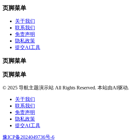
页脚菜单
关于我们
联系我们
免责声明
隐私政策
提交AI工具
页脚菜单
页脚菜单
© 2025 导航主题演示站 All Rights Reserved. 本站由AI驱动.
关于我们
联系我们
免责声明
隐私政策
提交AI工具
豫ICP备2024049736号-6