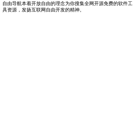
自由导航本着开放自由的理念为你搜集全网开源免费的软件工
具资源，发扬互联网自由开发的精神。