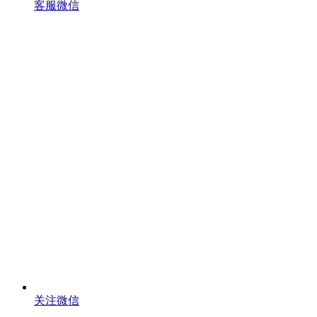
客服微信
关注微信