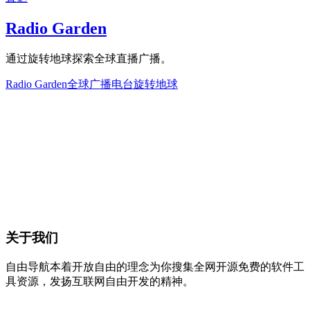
Radio Garden
通过旋转地球探索全球直播广播。
Radio Garden
全球广播电台
旋转地球
关于我们
自由导航本着开放自由的理念为你搜集全网开源免费的软件工
具资源，发扬互联网自由开发的精神。