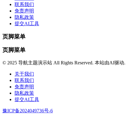
联系我们
免责声明
隐私政策
提交AI工具
页脚菜单
页脚菜单
© 2025 导航主题演示站 All Rights Reserved. 本站由AI驱动.
关于我们
联系我们
免责声明
隐私政策
提交AI工具
豫ICP备2024049736号-6