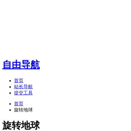
自由导航
首页
站长导航
提交工具
首页
旋转地球
旋转地球