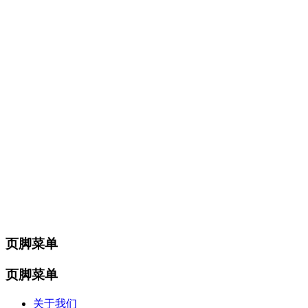
页脚菜单
页脚菜单
关于我们