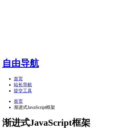
自由导航
首页
站长导航
提交工具
首页
渐进式JavaScript框架
渐进式JavaScript框架