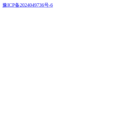
豫ICP备2024049736号-6