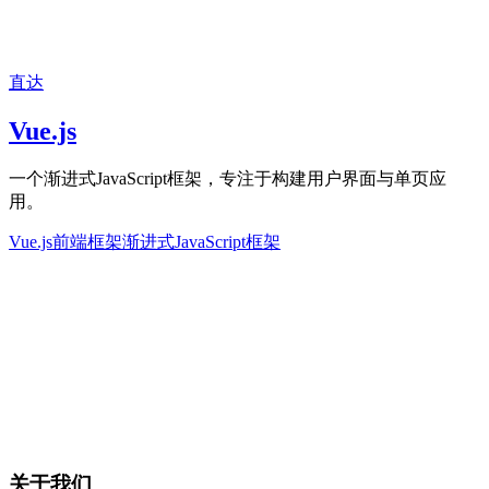
直达
Vue.js
一个渐进式JavaScript框架，专注于构建用户界面与单页应
用。
Vue.js
前端框架
渐进式JavaScript框架
关于我们