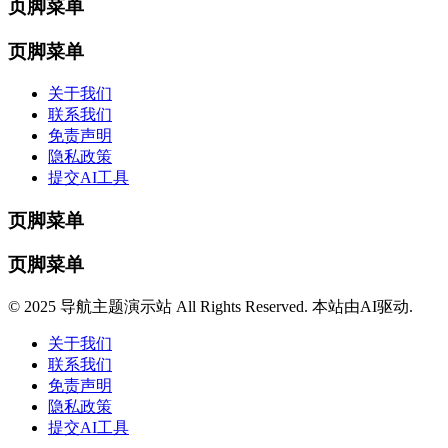
页脚菜单
页脚菜单
关于我们
联系我们
免责声明
隐私政策
提交AI工具
页脚菜单
页脚菜单
© 2025 导航主题演示站 All Rights Reserved. 本站由AI驱动.
关于我们
联系我们
免责声明
隐私政策
提交AI工具