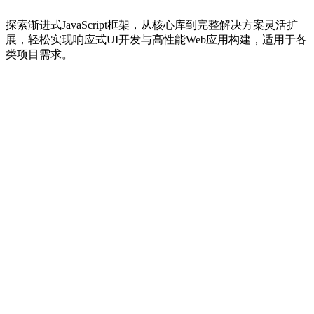
探索渐进式JavaScript框架，从核心库到完整解决方案灵活扩
展，轻松实现响应式UI开发与高性能Web应用构建，适用于各
类项目需求。