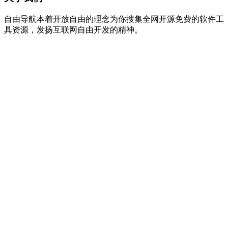
自由导航本着开放自由的理念为你搜集全网开源免费的软件工
具资源，发扬互联网自由开发的精神。