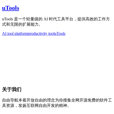
uTools
uTools 是一个轻量级的 AI 时代工具平台，提供高效的工作方
式和无限的扩展能力。
AI tool platform
productivity tool
uTools
关于我们
自由导航本着开放自由的理念为你搜集全网开源免费的软件工
具资源，发扬互联网自由开发的精神。