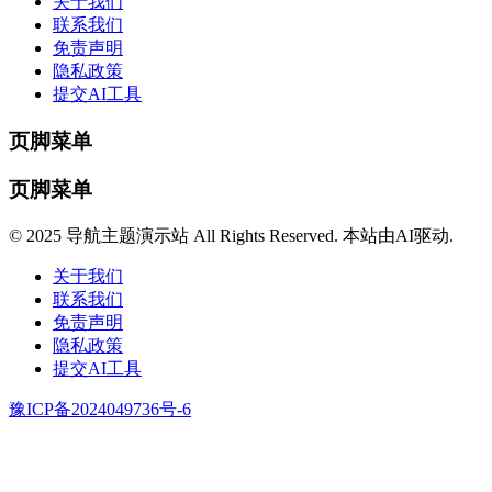
关于我们
联系我们
免责声明
隐私政策
提交AI工具
页脚菜单
页脚菜单
© 2025 导航主题演示站 All Rights Reserved. 本站由AI驱动.
关于我们
联系我们
免责声明
隐私政策
提交AI工具
豫ICP备2024049736号-6