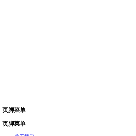
页脚菜单
页脚菜单