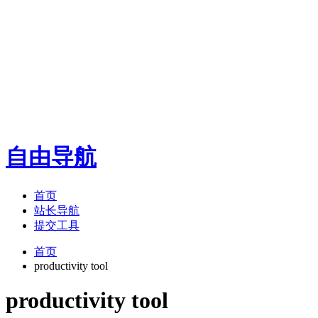
自由导航
首页
站长导航
提交工具
首页
productivity tool
productivity tool