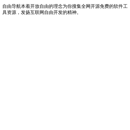
自由导航本着开放自由的理念为你搜集全网开源免费的软件工
具资源，发扬互联网自由开发的精神。