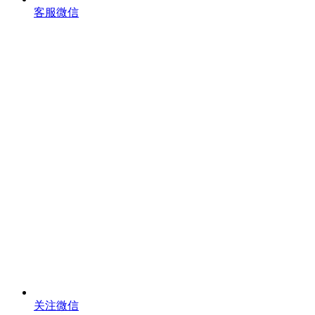
客服微信
关注微信