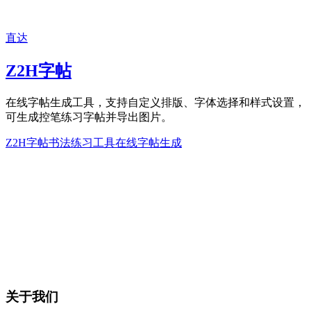
直达
Z2H字帖
在线字帖生成工具，支持自定义排版、字体选择和样式设置，
可生成控笔练习字帖并导出图片。
Z2H字帖
书法练习工具
在线字帖生成
关于我们