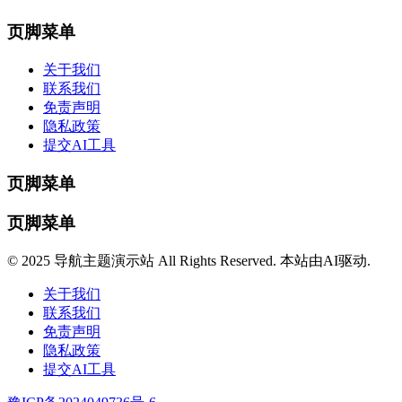
页脚菜单
关于我们
联系我们
免责声明
隐私政策
提交AI工具
页脚菜单
页脚菜单
© 2025 导航主题演示站 All Rights Reserved. 本站由AI驱动.
关于我们
联系我们
免责声明
隐私政策
提交AI工具