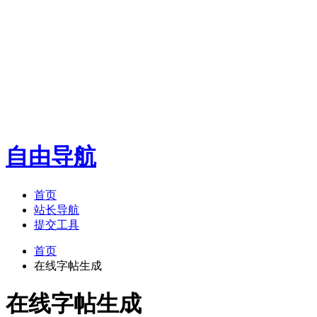
自由导航
首页
站长导航
提交工具
首页
在线字帖生成
在线字帖生成