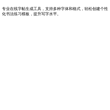
专业在线字帖生成工具，支持多种字体和格式，轻松创建个性
化书法练习模板，提升写字水平。