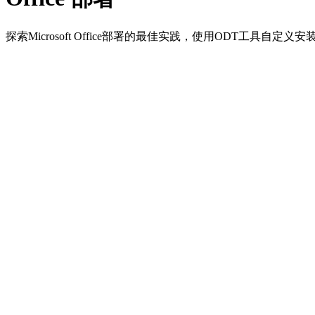
探索Microsoft Office部署的最佳实践，使用ODT工具