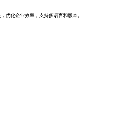
自定义安装，优化企业效率，支持多语言和版本。