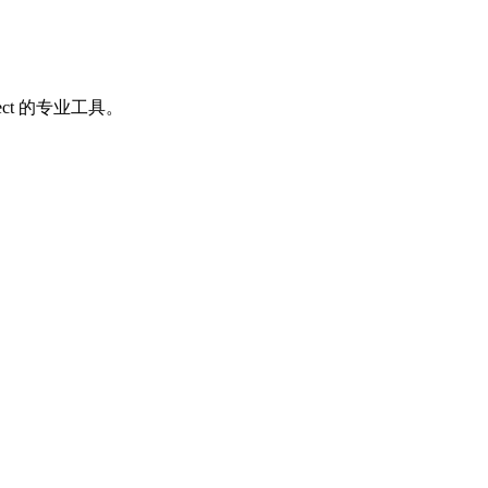
oject 的专业工具。