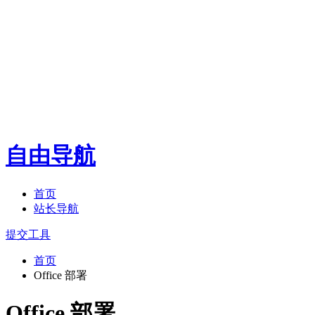
自由导航
首页
站长导航
提交工具
首页
Office 部署
Office 部署