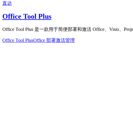
直达
Office Tool Plus
Office Tool Plus 是一款用于简便部署和激活 Office、Visio、Pr
Office Tool Plus
Office 部署
激活管理