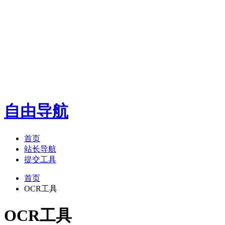
自由导航
首页
站长导航
提交工具
首页
OCR工具
OCR工具