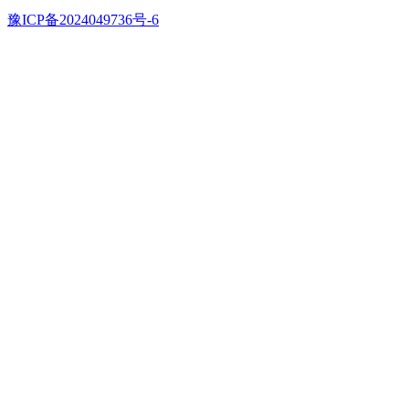
豫ICP备2024049736号-6