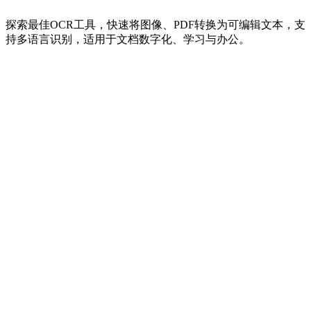
探索最佳OCR工具，快速将图像、PDF转换为可编辑文本，支
持多语言识别，适用于文档数字化、学习与办公。