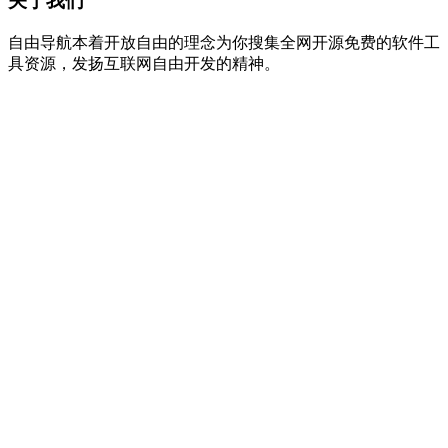
关于我们
自由导航本着开放自由的理念为你搜集全网开源免费的软件工
具资源，发扬互联网自由开发的精神。