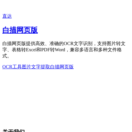
直达
白描网页版
白描网页版提供高效、准确的OCR文字识别，支持图片转文
字、表格转Excel和PDF转Word，兼容多语言和多种文件格
式。
OCR工具
图片文字提取
白描网页版