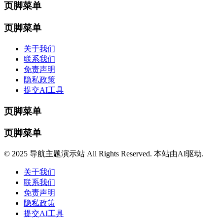
页脚菜单
页脚菜单
关于我们
联系我们
免责声明
隐私政策
提交AI工具
页脚菜单
页脚菜单
© 2025 导航主题演示站 All Rights Reserved. 本站由AI驱动.
关于我们
联系我们
免责声明
隐私政策
提交AI工具