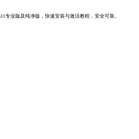
、Win11专业版及纯净版，快速安装与激活教程，安全可靠。