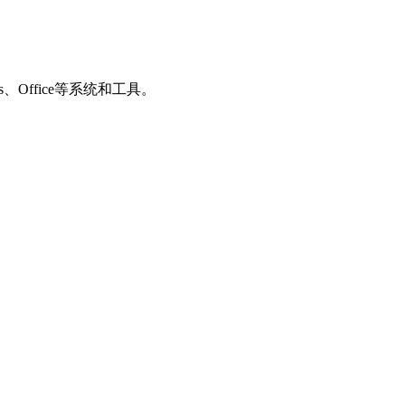
Office等系统和工具。