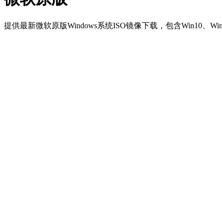
提供最新微软原版Windows系统ISO镜像下载，包含Win10