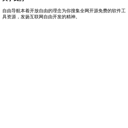
自由导航本着开放自由的理念为你搜集全网开源免费的软件工
具资源，发扬互联网自由开发的精神。