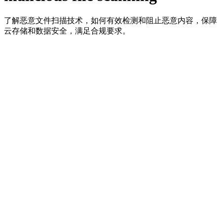
了解恶意文件扫描技术，如何有效检测和阻止恶意内容，保障
云存储和数据安全，满足合规要求。