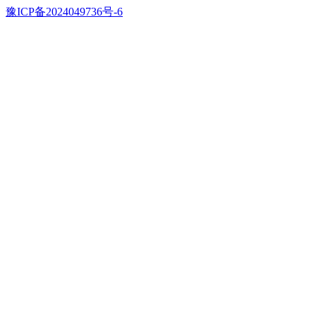
豫ICP备2024049736号-6