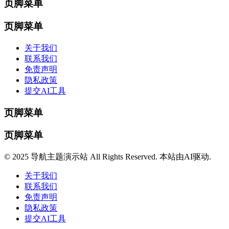
页脚菜单
页脚菜单
关于我们
联系我们
免责声明
隐私政策
提交AI工具
页脚菜单
页脚菜单
© 2025 导航主题演示站 All Rights Reserved. 本站由AI驱动.
关于我们
联系我们
免责声明
隐私政策
提交AI工具