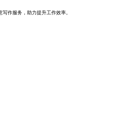
创意写作服务，助力提升工作效率。