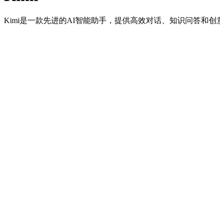
Kimi是一款先进的AI智能助手，提供高效对话、知识问答和