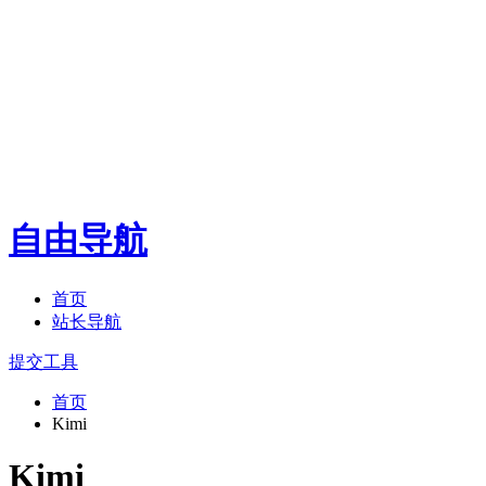
自由导航
首页
站长导航
提交工具
首页
Kimi
Kimi