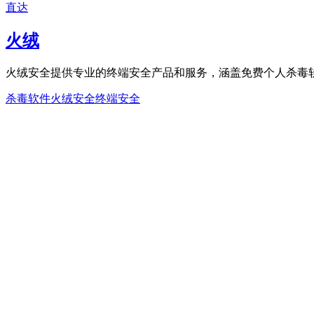
直达
火绒
火绒安全提供专业的终端安全产品和服务，涵盖免费个人杀毒
杀毒软件
火绒安全
终端安全