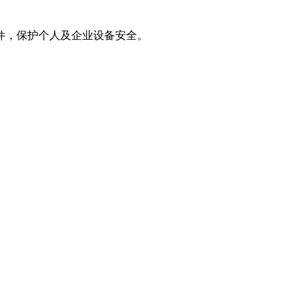
件，保护个人及企业设备安全。