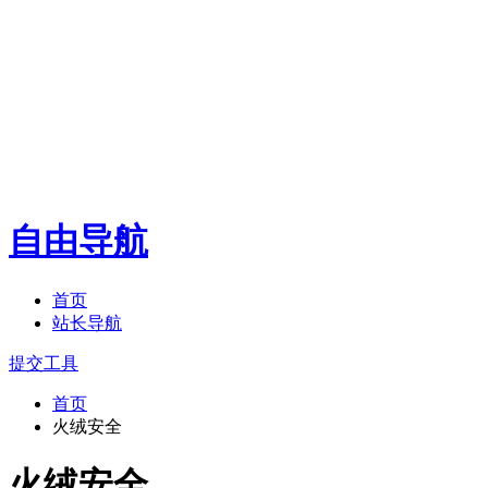
自由导航
首页
站长导航
提交工具
首页
火绒安全
火绒安全