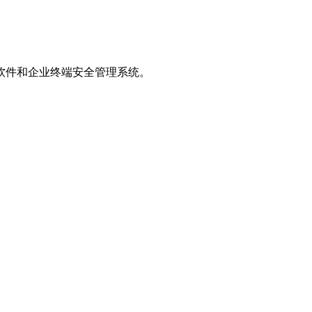
软件和企业终端安全管理系统。