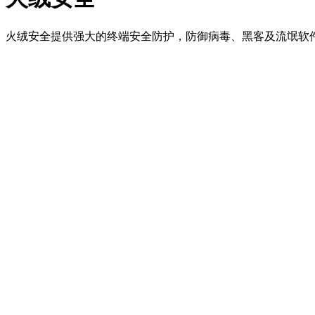
火绒安全提供强大的终端安全防护，防御病毒、黑客及流氓软