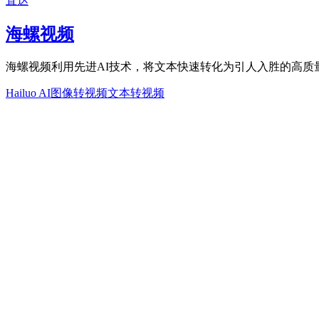
直达
海螺视频
海螺视频利用先进AI技术，将文本快速转化为引人入胜的高质
Hailuo AI
图像转视频
文本转视频