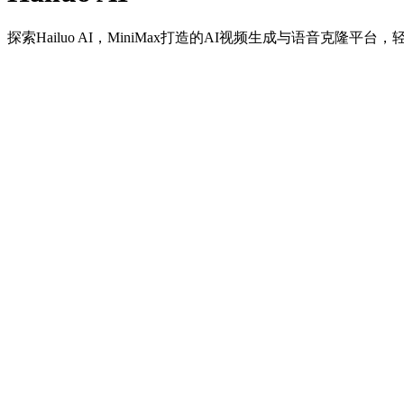
探索Hailuo AI，MiniMax打造的AI视频生成与语音克