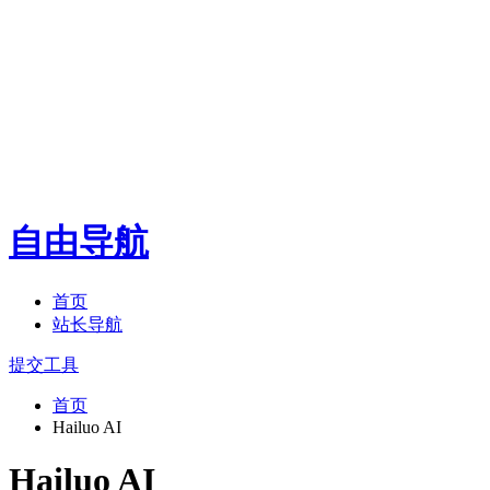
自由导航
首页
站长导航
提交工具
首页
Hailuo AI
Hailuo AI