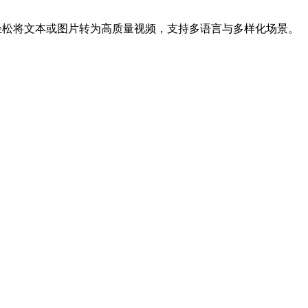
隆平台，轻松将文本或图片转为高质量视频，支持多语言与多样化场景。