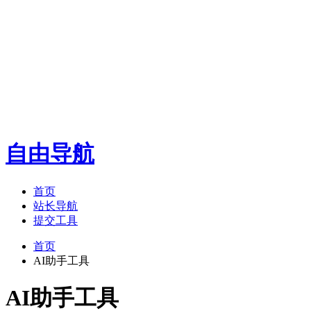
自由导航
首页
站长导航
提交工具
首页
AI助手工具
AI助手工具