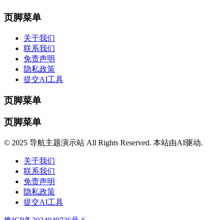
页脚菜单
关于我们
联系我们
免责声明
隐私政策
提交AI工具
页脚菜单
页脚菜单
© 2025 导航主题演示站 All Rights Reserved. 本站由AI驱动.
关于我们
联系我们
免责声明
隐私政策
提交AI工具