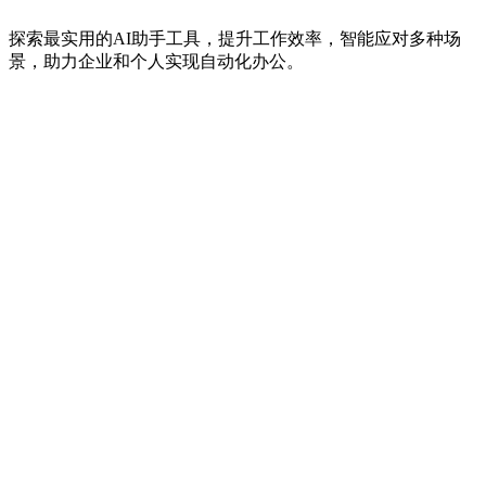
探索最实用的AI助手工具，提升工作效率，智能应对多种场
景，助力企业和个人实现自动化办公。