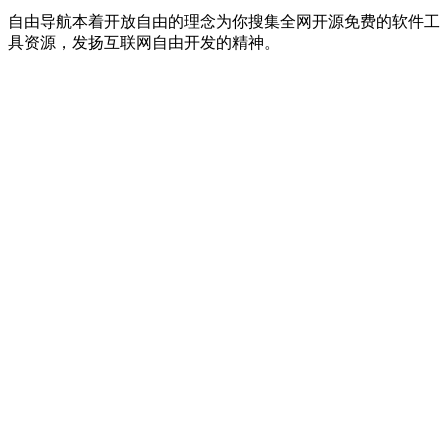
自由导航本着开放自由的理念为你搜集全网开源免费的软件工
具资源，发扬互联网自由开发的精神。