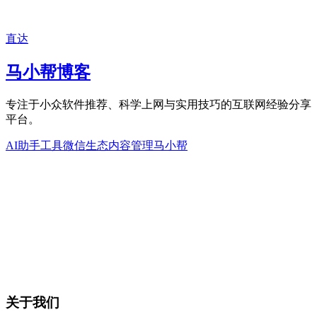
直达
马小帮博客
专注于小众软件推荐、科学上网与实用技巧的互联网经验分享
平台。
AI助手工具
微信生态内容管理
马小帮
关于我们