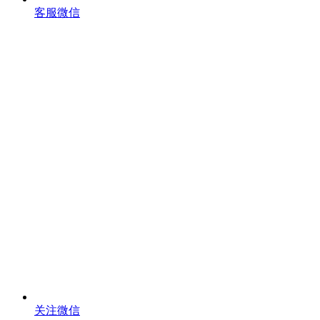
客服微信
关注微信