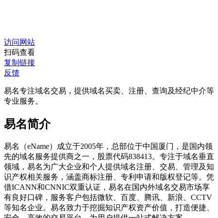
访问网站
扫码查看
复制链接
反馈
易名专注域名交易，提供域名买卖、注册、查询及经纪中介等
专业服务。
易名简介
易名（eName）成立于2005年，总部位于中国厦门，是国内领
先的域名服务提供商之一，股票代码838413。专注于域名垂直
领域，易名为广大企业和个人提供域名注册、交易、管理及知
识产权相关服务，涵盖商标注册、专利申请和版权登记等。凭
借ICANN和CNNIC双重认证，易名在国内外域名交易市场享
有良好口碑，服务客户包括微软、百度、腾讯、新浪、CCTV
等知名企业。易名致力于挖掘知识产权资产价值，打造便捷、
安全、高效的交易平台，为用户提供一站式解决方案。