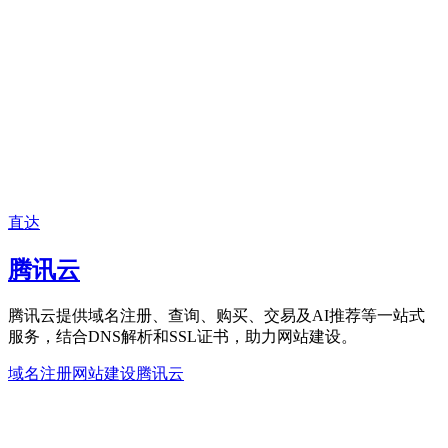
直达
腾讯云
腾讯云提供域名注册、查询、购买、交易及AI推荐等一站式
服务，结合DNS解析和SSL证书，助力网站建设。
域名注册
网站建设
腾讯云