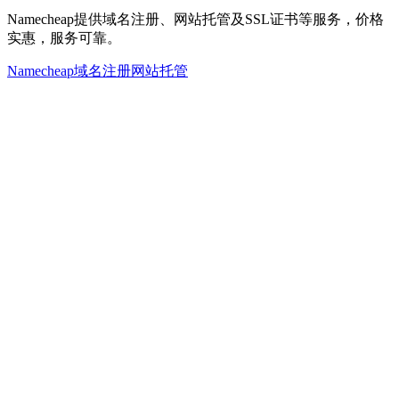
Namecheap提供域名注册、网站托管及SSL证书等服务，价格
实惠，服务可靠。
Namecheap
域名注册
网站托管