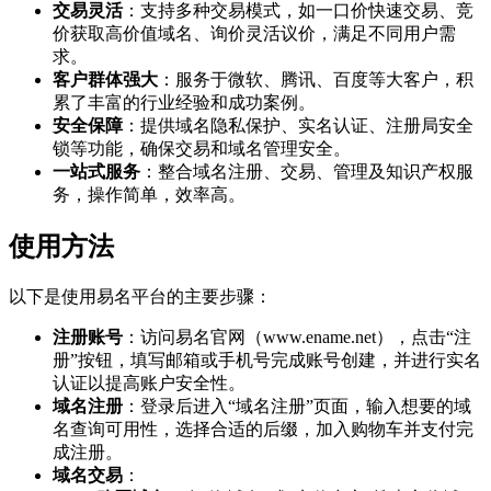
交易灵活
：支持多种交易模式，如一口价快速交易、竞
价获取高价值域名、询价灵活议价，满足不同用户需
求。
客户群体强大
：服务于微软、腾讯、百度等大客户，积
累了丰富的行业经验和成功案例。
安全保障
：提供域名隐私保护、实名认证、注册局安全
锁等功能，确保交易和域名管理安全。
一站式服务
：整合域名注册、交易、管理及知识产权服
务，操作简单，效率高。
使用方法
以下是使用易名平台的主要步骤：
注册账号
：访问易名官网（www.ename.net），点击“注
册”按钮，填写邮箱或手机号完成账号创建，并进行实名
认证以提高账户安全性。
域名注册
：登录后进入“域名注册”页面，输入想要的域
名查询可用性，选择合适的后缀，加入购物车并支付完
成注册。
域名交易
：