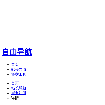
自由导航
首页
站长导航
提交工具
首页
站长导航
域名注册
详情