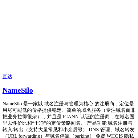
直达
NameSilo
NameSilo 是一家以 域名注册与管理为核心 的注册商，定位是
用尽可能低的价格提供稳定、简单的域名服务（专注域名而非
把业务拉得很杂），并且是 ICANN 认证的注册商，在域名圈
里以性价比和“干净”的定价策略闻名。 产品功能 域名注册与
转入/转出（支持大量常见和小众后缀） DNS 管理、域名转发
（URL forwarding）与域名停靠（parking） 免费 WHOIS 隐私