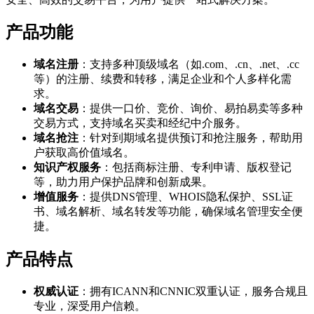
产品功能
域名注册
：支持多种顶级域名（如.com、.cn、.net、.cc
等）的注册、续费和转移，满足企业和个人多样化需
求。
域名交易
：提供一口价、竞价、询价、易拍易卖等多种
交易方式，支持域名买卖和经纪中介服务。
域名抢注
：针对到期域名提供预订和抢注服务，帮助用
户获取高价值域名。
知识产权服务
：包括商标注册、专利申请、版权登记
等，助力用户保护品牌和创新成果。
增值服务
：提供DNS管理、WHOIS隐私保护、SSL证
书、域名解析、域名转发等功能，确保域名管理安全便
捷。
产品特点
权威认证
：拥有ICANN和CNNIC双重认证，服务合规且
专业，深受用户信赖。