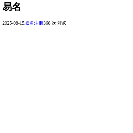
易名
2025-08-15
域名注册
368 次浏览