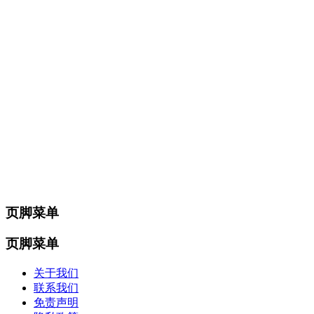
页脚菜单
页脚菜单
关于我们
联系我们
免责声明