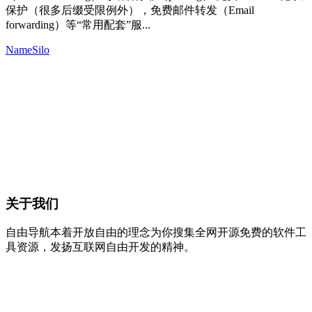
保护（很多后缀受限例外），免费邮件转发（Email
forwarding）等“常用配套”服...
NameSilo
关于我们
自由导航本着开放自由的理念为你搜集全网开源免费的软件工
具资源，发扬互联网自由开发的精神。