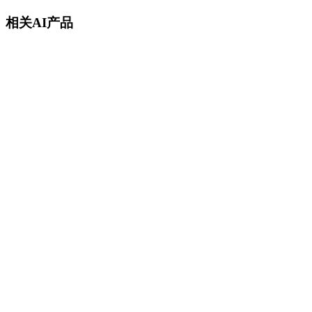
相关AI产品