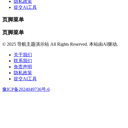
隐私政策
提交AI工具
页脚菜单
页脚菜单
© 2025 导航主题演示站 All Rights Reserved. 本站由AI驱动.
关于我们
联系我们
免责声明
隐私政策
提交AI工具
豫ICP备2024049736号-6