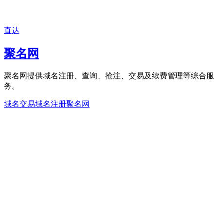
直达
聚名网
聚名网提供域名注册、查询、抢注、交易及续费管理等综合服
务。
域名交易
域名注册
聚名网