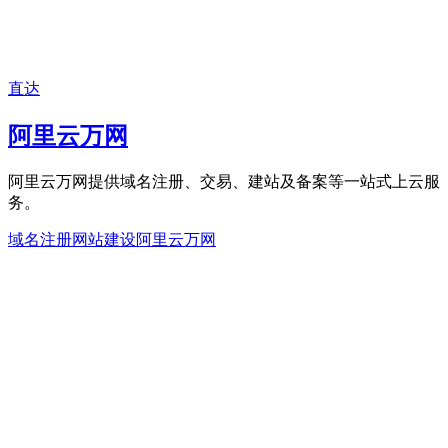
直达
阿里云万网
阿里云万网提供域名注册、交易、建站及备案等一站式上云服
务。
域名注册
网站建设
阿里云万网