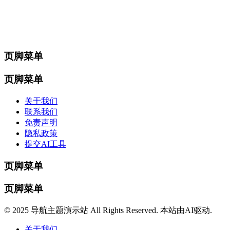
页脚菜单
页脚菜单
关于我们
联系我们
免责声明
隐私政策
提交AI工具
页脚菜单
页脚菜单
© 2025 导航主题演示站 All Rights Reserved. 本站由AI驱动.
关于我们