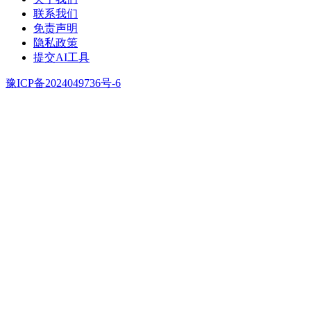
联系我们
免责声明
隐私政策
提交AI工具
豫ICP备2024049736号-6