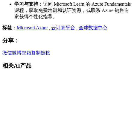
学习与支持
：访问 Microsoft Learn 的 Azure Fundamentals
课程，获取免费培训和认证资源，或联系 Azure 销售专
家获得个性化指导。
标签
：
Microsoft Azure
,
云计算平台
,
全球数据中心
分享：
微信
微博
邮箱
复制链接
相关AI产品