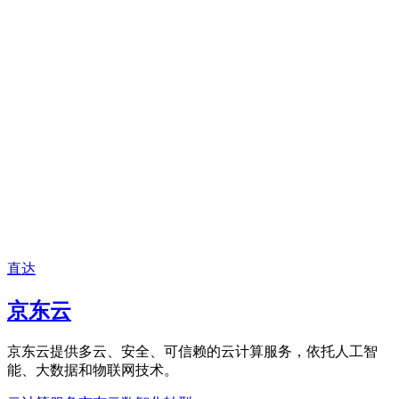
直达
京东云
京东云提供多云、安全、可信赖的云计算服务，依托人工智
能、大数据和物联网技术。