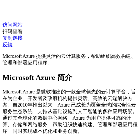
访问网站
扫码查看
复制链接
反馈
Microsoft Azure 提供灵活的云计算服务，帮助组织高效构建、
管理和部署应用程序。
Microsoft Azure 简介
Microsoft Azure 是微软推出的一款全球领先的云计算平台，旨
在为企业、开发者及政府机构提供灵活、高效的云端解决方
案。自2010年推出以来，Azure 已成长为覆盖全球的综合性云
服务生态系统，支持从基础设施到人工智能的多种应用场景。
通过其全球化的数据中心网络，Azure 为用户提供可靠的计
算、存储和网络服务，帮助组织快速构建、管理和部署应用程
序，同时实现成本优化和业务创新。