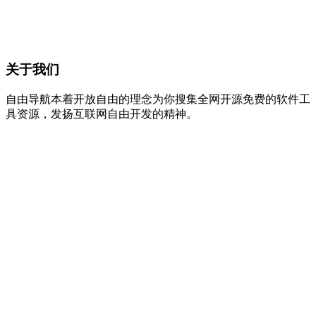
关于我们
自由导航本着开放自由的理念为你搜集全网开源免费的软件工
具资源，发扬互联网自由开发的精神。