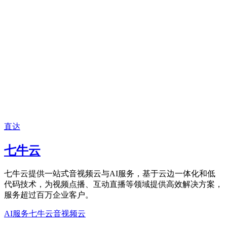
直达
七牛云
七牛云提供一站式音视频云与AI服务，基于云边一体化和低
代码技术，为视频点播、互动直播等领域提供高效解决方案，
服务超过百万企业客户。
AI服务
七牛云
音视频云