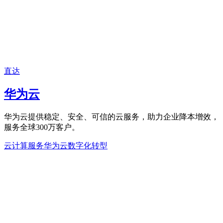
直达
华为云
华为云提供稳定、安全、可信的云服务，助力企业降本增效，
服务全球300万客户。
云计算服务
华为云
数字化转型