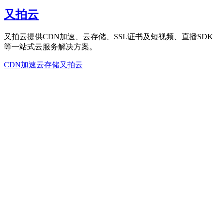
又拍云
又拍云提供CDN加速、云存储、SSL证书及短视频、直播SDK
等一站式云服务解决方案。
CDN加速
云存储
又拍云