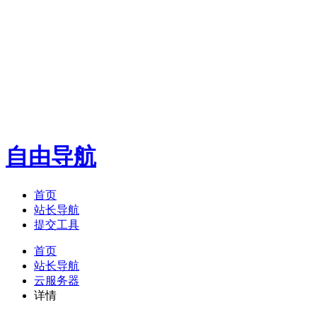
自由导航
首页
站长导航
提交工具
首页
站长导航
云服务器
详情