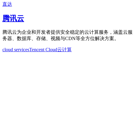
直达
腾讯云
腾讯云为企业和开发者提供安全稳定的云计算服务，涵盖云服
务器、数据库、存储、视频与CDN等全方位解决方案。
cloud services
Tencent Cloud
云计算