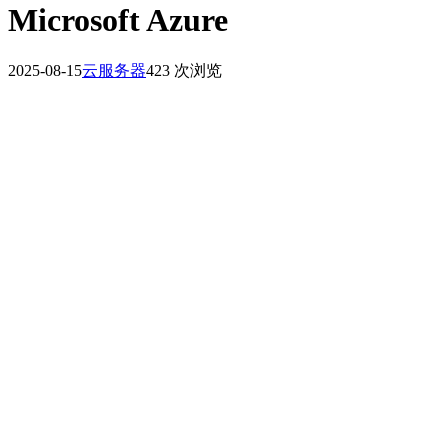
Microsoft Azure
2025-08-15
云服务器
423 次浏览