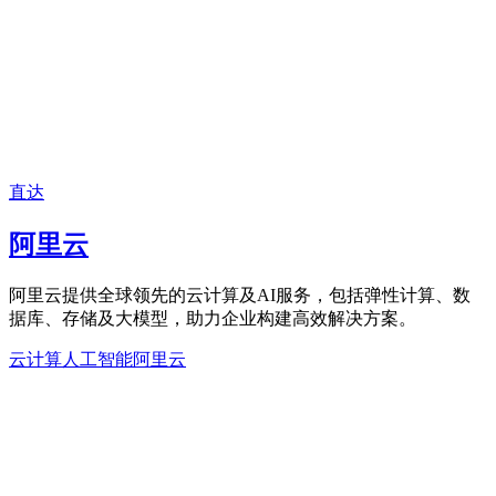
直达
阿里云
阿里云提供全球领先的云计算及AI服务，包括弹性计算、数
据库、存储及大模型，助力企业构建高效解决方案。
云计算
人工智能
阿里云