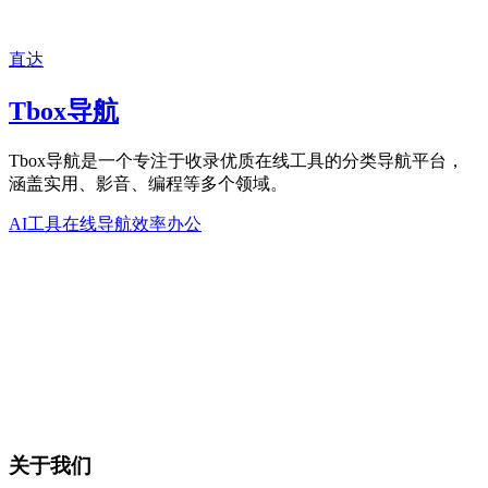
直达
Tbox导航
Tbox导航是一个专注于收录优质在线工具的分类导航平台，
涵盖实用、影音、编程等多个领域。
AI工具
在线导航
效率办公
关于我们