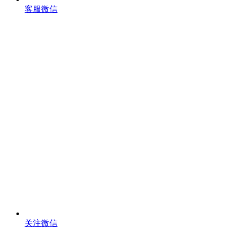
客服微信
关注微信