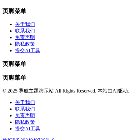
页脚菜单
关于我们
联系我们
免责声明
隐私政策
提交AI工具
页脚菜单
页脚菜单
© 2025 导航主题演示站 All Rights Reserved. 本站由AI驱动.
关于我们
联系我们
免责声明
隐私政策
提交AI工具