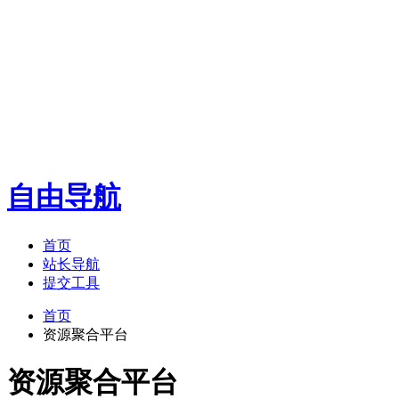
自由导航
首页
站长导航
提交工具
首页
资源聚合平台
资源聚合平台