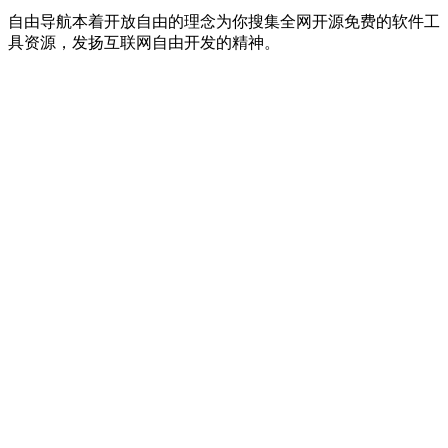
自由导航本着开放自由的理念为你搜集全网开源免费的软件工
具资源，发扬互联网自由开发的精神。