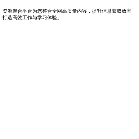
资源聚合平台为您整合全网高质量内容，提升信息获取效率，
打造高效工作与学习体验。