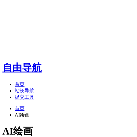
自由导航
首页
站长导航
提交工具
首页
AI绘画
AI绘画