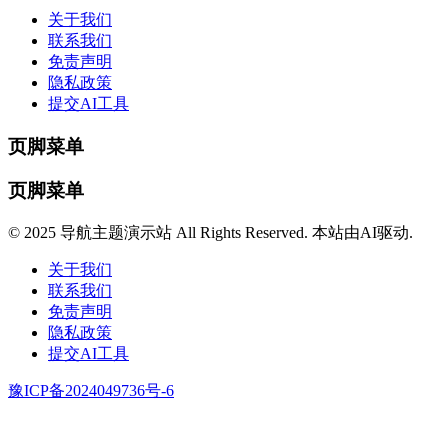
关于我们
联系我们
免责声明
隐私政策
提交AI工具
页脚菜单
页脚菜单
© 2025 导航主题演示站 All Rights Reserved. 本站由AI驱动.
关于我们
联系我们
免责声明
隐私政策
提交AI工具
豫ICP备2024049736号-6