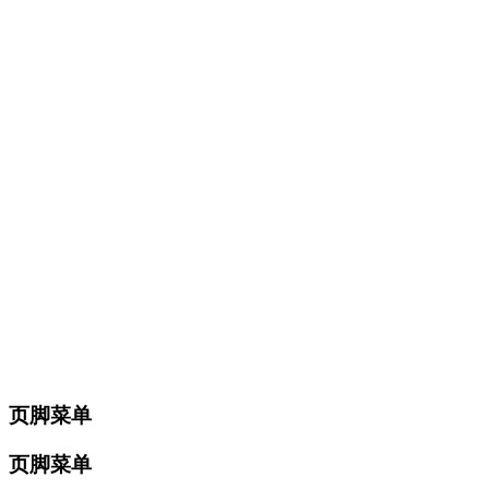
页脚菜单
页脚菜单