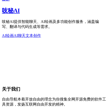
吱秘AI
吱秘AI提供智能聊天、AI绘画及多功能创作服务，涵盖编
写、翻译与代码生成等需求。
AI绘画
AI聊天
文本创作
关于我们
自由导航本着开放自由的理念为你搜集全网开源免费的软件工
具资源，发扬互联网自由开发的精神。