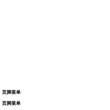
页脚菜单
页脚菜单