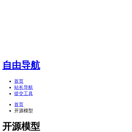
自由导航
首页
站长导航
提交工具
首页
开源模型
开源模型