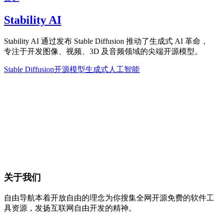
Stability AI
Stability AI 通过发布 Stable Diffusion 推动了生成式 AI 革命，
专注于开发图像、视频、3D 及音频领域的尖端开源模型。
Stable Diffusion
开源模型
生成式人工智能
关于我们
自由导航本着开放自由的理念为你搜集全网开源免费的软件工
具资源，发扬互联网自由开发的精神。