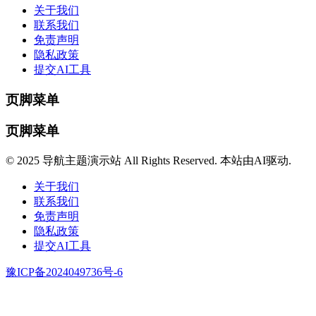
关于我们
联系我们
免责声明
隐私政策
提交AI工具
页脚菜单
页脚菜单
© 2025 导航主题演示站 All Rights Reserved. 本站由AI驱动.
关于我们
联系我们
免责声明
隐私政策
提交AI工具
豫ICP备2024049736号-6