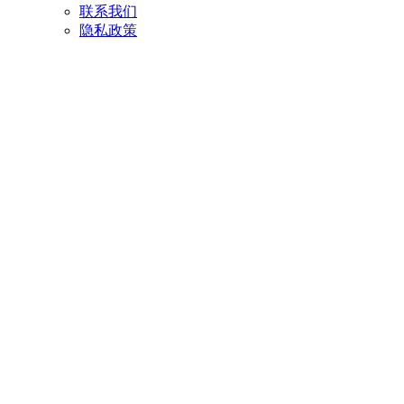
联系我们
隐私政策