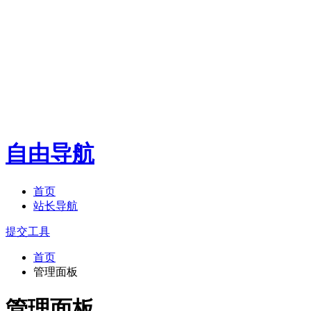
自由导航
首页
站长导航
提交工具
首页
管理面板
管理面板