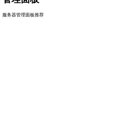
服务器管理面板推荐