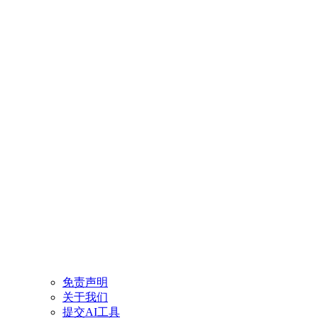
免责声明
关于我们
提交AI工具