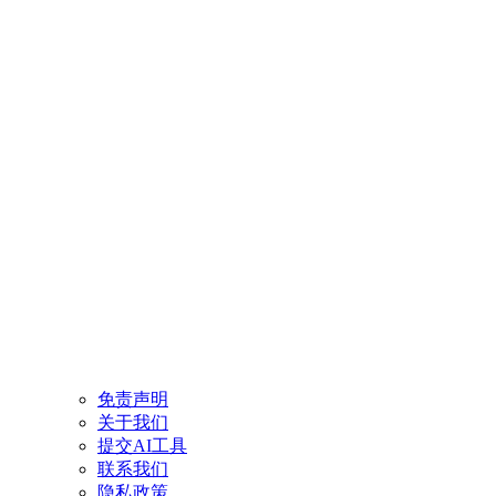
免责声明
关于我们
提交AI工具
联系我们
隐私政策