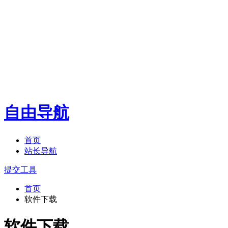
自由导航
首页
站长导航
提交工具
首页
软件下载
软件下载