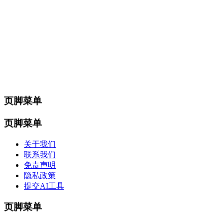
页脚菜单
页脚菜单
关于我们
联系我们
免责声明
隐私政策
提交AI工具
页脚菜单