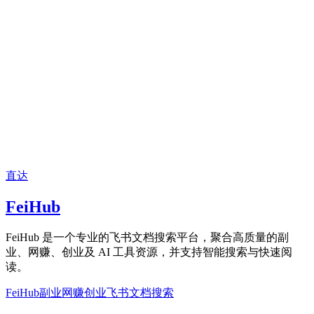
直达
FeiHub
FeiHub 是一个专业的飞书文档搜索平台，聚合高质量的副
业、网赚、创业及 AI 工具资源，并支持智能搜索与快速阅
读。
FeiHub
副业网赚创业
飞书文档搜索