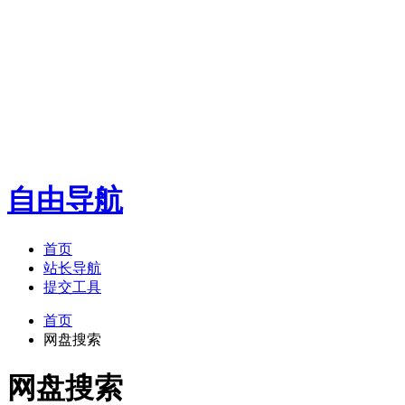
自由导航
首页
站长导航
提交工具
首页
网盘搜索
网盘搜索