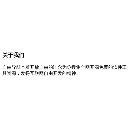
关于我们
自由导航本着开放自由的理念为你搜集全网开源免费的软件工
具资源，发扬互联网自由开发的精神。