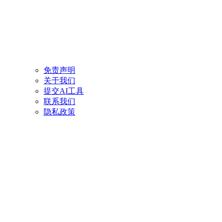
免责声明
关于我们
提交AI工具
联系我们
隐私政策